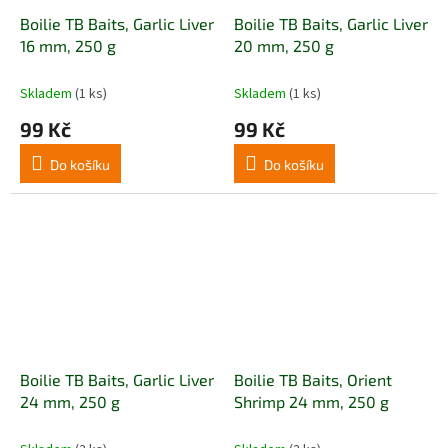
Boilie TB Baits, Garlic Liver
Boilie TB Baits, Garlic Liver
16 mm, 250 g
20 mm, 250 g
Skladem
(1 ks)
Skladem
(1 ks)
99 Kč
99 Kč
Do košíku
Do košíku
Boilie TB Baits, Garlic Liver
Boilie TB Baits, Orient
24 mm, 250 g
Shrimp 24 mm, 250 g