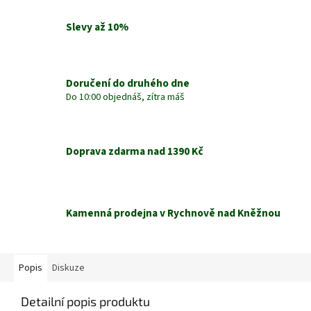
Slevy až 10%
Doručení do druhého dne
Do 10:00 objednáš, zítra máš
Doprava zdarma nad 1390 Kč
Kamenná prodejna v Rychnově nad Kněžnou
Popis
Diskuze
Detailní popis produktu