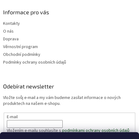
Informace pro vás
Kontakty
O nás
Doprava
Věrnostní program
Obchodní podmínky
Podmínky ochrany osobních údajů
Odebírat newsletter
Vložte svůj e-mail a my vám budeme zasílat informace o nových
produktech na našem e-shopu.
E-mail
Vložením e-mailu souhlasíte s
podmínkami ochrany osobních údajů