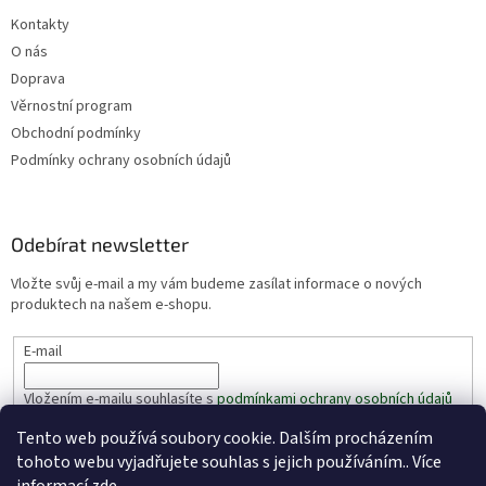
Kontakty
O nás
Doprava
Věrnostní program
Obchodní podmínky
Podmínky ochrany osobních údajů
Odebírat newsletter
Vložte svůj e-mail a my vám budeme zasílat informace o nových
produktech na našem e-shopu.
E-mail
Vložením e-mailu souhlasíte s
podmínkami ochrany osobních údajů
Tento web používá soubory cookie. Dalším procházením
PŘIHLÁSIT SE
tohoto webu vyjadřujete souhlas s jejich používáním.. Více