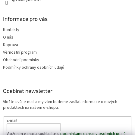
Informace pro vás
Kontakty
O nás
Doprava
Věrnostní program
Obchodní podmínky
Podmínky ochrany osobních údajů
Odebírat newsletter
Vložte svůj e-mail a my vám budeme zasílat informace o nových
produktech na našem e-shopu.
E-mail
Vložením e-mailu souhlasíte s
podmínkami ochrany osobních údajů