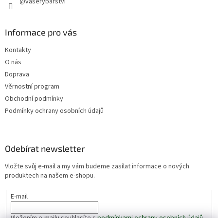
@vaserybarstvi
Informace pro vás
Kontakty
O nás
Doprava
Věrnostní program
Obchodní podmínky
Podmínky ochrany osobních údajů
Odebírat newsletter
Vložte svůj e-mail a my vám budeme zasílat informace o nových
produktech na našem e-shopu.
E-mail