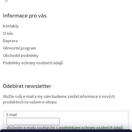
Informace pro vás
Kontakty
O nás
Doprava
Věrnostní program
Obchodní podmínky
Podmínky ochrany osobních údajů
Odebírat newsletter
Vložte svůj e-mail a my vám budeme zasílat informace o nových
produktech na našem e-shopu.
E-mail
Vložením e-mailu souhlasíte s
podmínkami ochrany osobních údajů